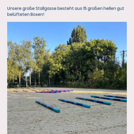
Unsere große Stallgasse besteht aus 15 großen hellen gut
belüfteten Boxen!