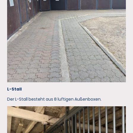
L-Stall
Der L-Stall besteht aus 8 luftigen Außenboxen.