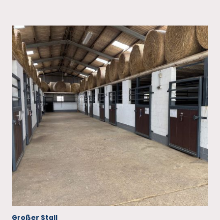
Großer Stall