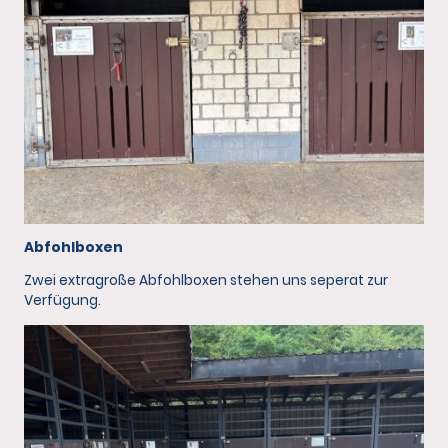
Abfohlboxen
Zwei extragroße Abfohlboxen stehen uns seperat zur
Verfügung.