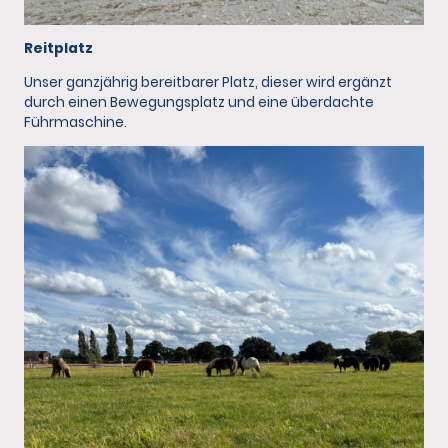
Reitplatz
Unser ganzjährig bereitbarer Platz, dieser wird ergänzt
durch einen Bewegungsplatz und eine überdachte
Führmaschine.