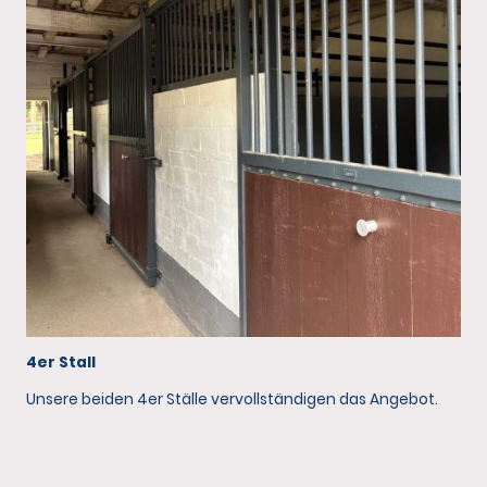
4er Stall
Unsere beiden 4er Ställe vervollständigen das Angebot.