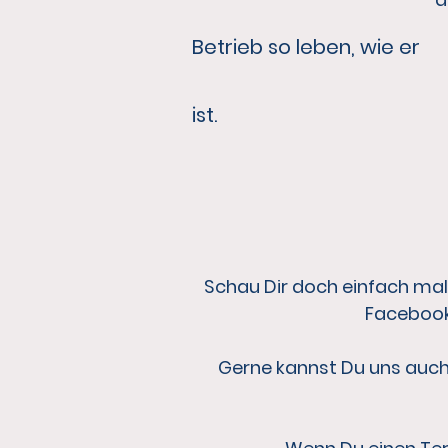
Betrieb so leben, wie er
ist.
Schau Dir doch einfach ma
Facebook.
Gerne kannst Du uns auch p