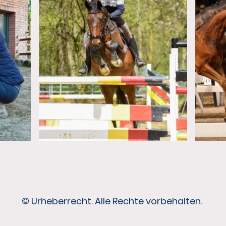
© Urheberrecht. Alle Rechte vorbehalten.