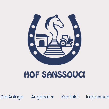
Die Anlage
Angebot
Kontakt
Impressu