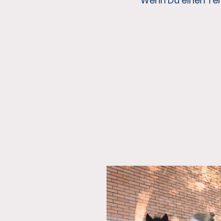
Wenn Du einen Ter