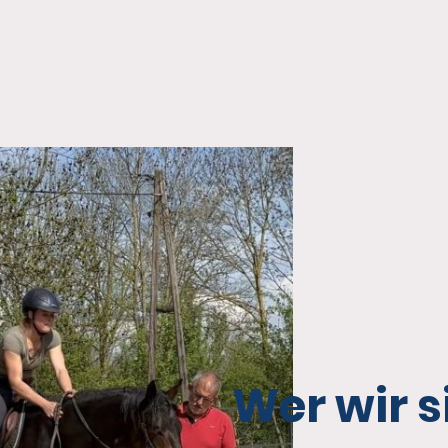
Wer wir s