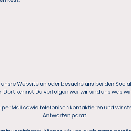
l unsre Website an oder besuche uns bei den Soci
 Dort kannst Du verfolgen wer wir sind uns was w
er Mail sowie telefonisch kontaktieren und wir ste
Antworten parat.