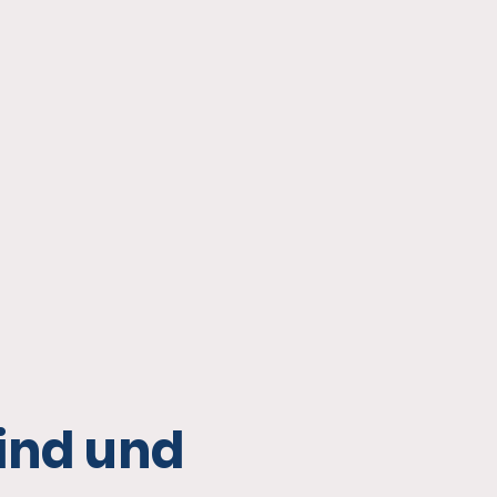
ind und