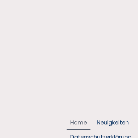
Home
Neuigkeiten
Datenschutzerklärung